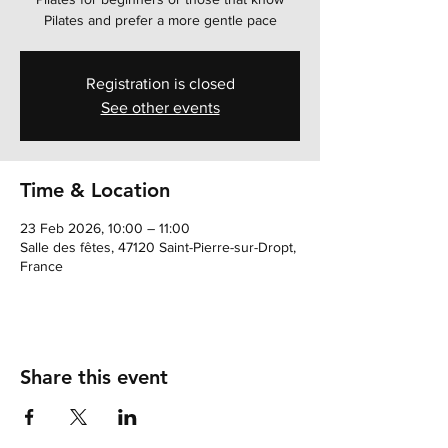
Pilates and prefer a more gentle pace
Registration is closed
See other events
Time & Location
23 Feb 2026, 10:00 – 11:00
Salle des fêtes, 47120 Saint-Pierre-sur-Dropt,
France
Share this event