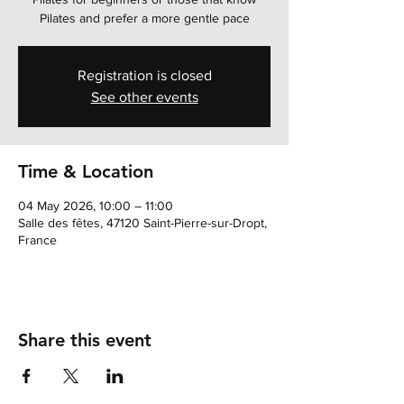
Pilates and prefer a more gentle pace
Registration is closed
See other events
Time & Location
04 May 2026, 10:00 – 11:00
Salle des fêtes, 47120 Saint-Pierre-sur-Dropt,
France
Share this event