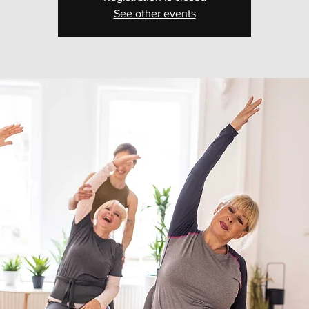
See other events