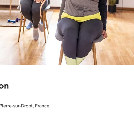
on
-Pierre-sur-Dropt, France