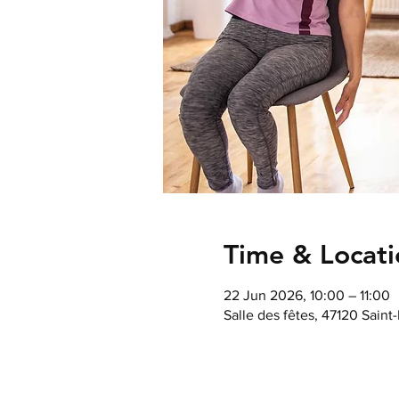
Time & Locati
22 Jun 2026, 10:00 – 11:00
Salle des fêtes, 47120 Saint