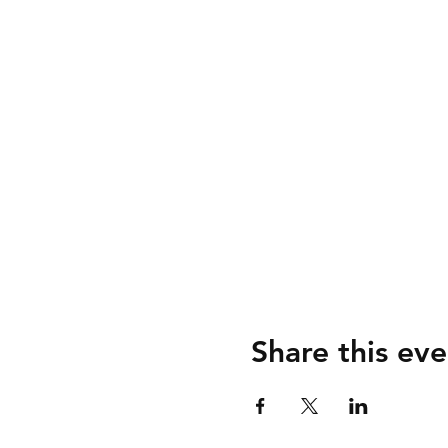
Share this eve