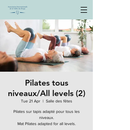
Pilates tous
niveaux/All levels (2)
Tue 21 Apr
  |  
Salle des fêtes
Pilates sur tapis adapté pour tous les
niveaux.
Mat Pilates adapted for all levels.