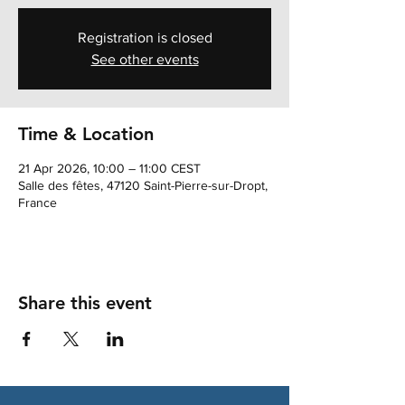
Registration is closed
See other events
Time & Location
21 Apr 2026, 10:00 – 11:00 CEST
Salle des fêtes, 47120 Saint-Pierre-sur-Dropt,
France
Share this event