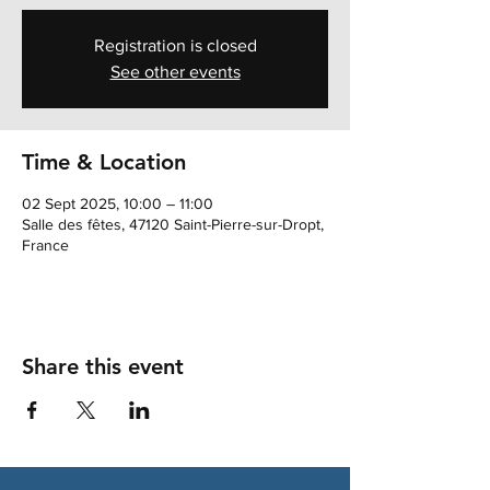
Registration is closed
See other events
Time & Location
02 Sept 2025, 10:00 – 11:00
Salle des fêtes, 47120 Saint-Pierre-sur-Dropt,
France
Share this event