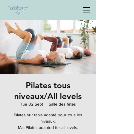
Pilates tous
niveaux/All levels
Tue 02 Sept
  |  
Salle des fêtes
Pilates sur tapis adapté pour tous les
niveaux.
Mat Pilates adapted for all levels.