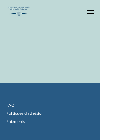
FAQ
Politiques d'adhésion
Paiements