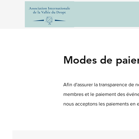
Modes de pai
Afin d'assurer la transparence de 
membres et le paiement des événem
nous acceptons les paiements en es