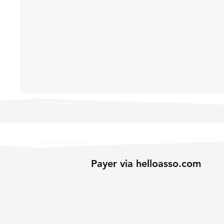
Payer via helloasso.com