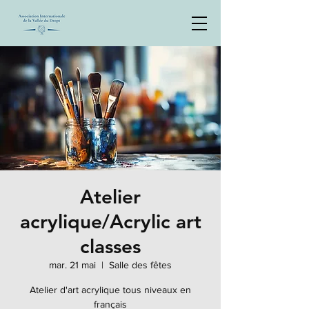
Atelier
acrylique/Acrylic art
classes
mar. 21 mai
  |  
Salle des fêtes
Atelier d'art acrylique tous niveaux en
français