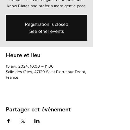
know Pilates and prefer a more gentle pace
Registration is closed
See other events
Heure et lieu
15 avr. 2024, 10:00 – 11:00
Salle des fêtes, 47120 Saint-Pierre-sur-Dropt,
France
Partager cet événement