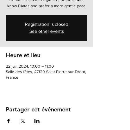
know Pilates and prefer a more gentle pace
Registration is closed
See other events
Heure et lieu
22 juil. 2024, 10:00 – 11:00
Salle des fêtes, 47120 Saint-Pierre-sur-Dropt,
France
Partager cet événement