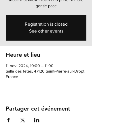
gentle pace
Registration is closed
See other events
Heure et lieu
11 nov. 2024, 10:00 – 11:00
Salle des fêtes, 47120 Saint-Pierre-sur-Dropt,
France
Partager cet événement