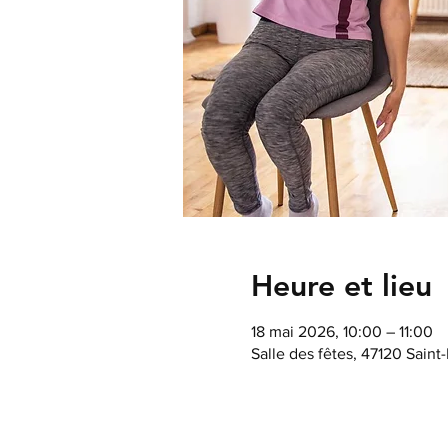
Heure et lieu
18 mai 2026, 10:00 – 11:00
Salle des fêtes, 47120 Saint