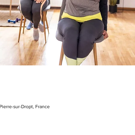
-Pierre-sur-Dropt, France