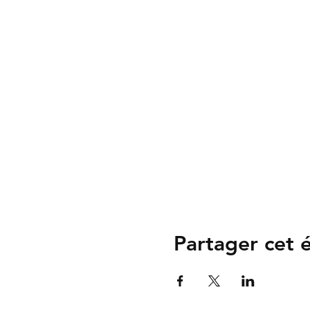
Partager cet