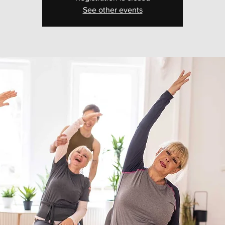
See other events