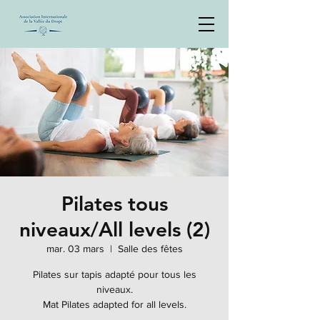
Pilates tous
niveaux/All levels (2)
mar. 03 mars
  |  
Salle des fêtes
Pilates sur tapis adapté pour tous les
niveaux.
Mat Pilates adapted for all levels.