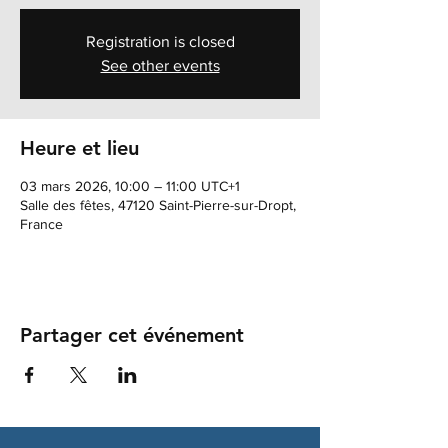
Registration is closed
See other events
Heure et lieu
03 mars 2026, 10:00 – 11:00 UTC+1
Salle des fêtes, 47120 Saint-Pierre-sur-Dropt,
France
Partager cet événement