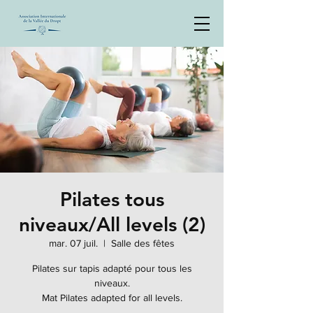
Pilates tous
niveaux/All levels (2)
mar. 07 juil.
  |  
Salle des fêtes
Pilates sur tapis adapté pour tous les
niveaux.
Mat Pilates adapted for all levels.