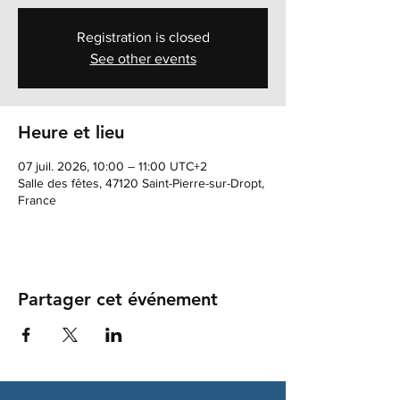
Registration is closed
See other events
Heure et lieu
07 juil. 2026, 10:00 – 11:00 UTC+2
Salle des fêtes, 47120 Saint-Pierre-sur-Dropt,
France
Partager cet événement