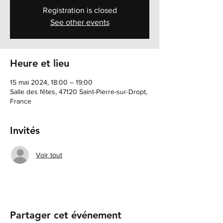
Registration is closed
See other events
Heure et lieu
15 mai 2024, 18:00 – 19:00
Salle des fêtes, 47120 Saint-Pierre-sur-Dropt,
France
Invités
Voir tout
Partager cet événement