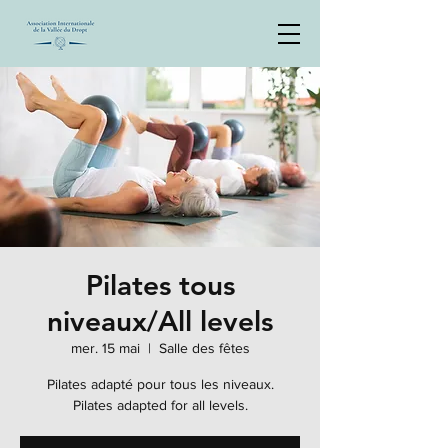
Pilates tous
niveaux/All levels
mer. 15 mai
  |  
Salle des fêtes
Pilates adapté pour tous les niveaux.
Pilates adapted for all levels.