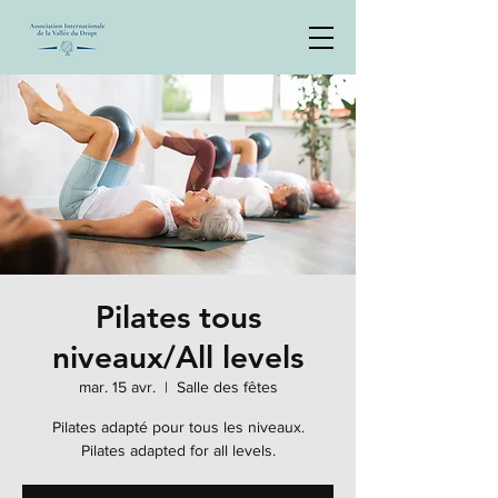
Pilates tous
niveaux/All levels
mar. 15 avr.
  |  
Salle des fêtes
Pilates adapté pour tous les niveaux.
Pilates adapted for all levels.