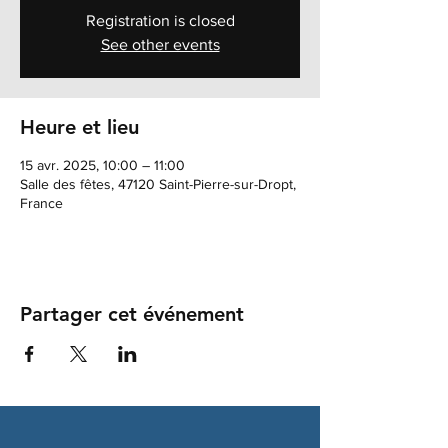
Registration is closed
See other events
Heure et lieu
15 avr. 2025, 10:00 – 11:00
Salle des fêtes, 47120 Saint-Pierre-sur-Dropt,
France
Partager cet événement